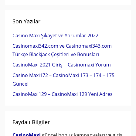
Son Yazılar
Casino Maxi Şikayet ve Yorumlar 2022
Casinomaxi342.com ve Casinomaxi343.com
Türkçe Blackjack Çeşitleri ve Bonusları
CasinoMaxi 2021 Giriş | Casinomaxi Yorum
Casino Maxi172 – CasinoMaxi 173 – 174 – 175
Güncel
CasinoMaxi129 – CasinoMaxi 129 Yeni Adres
Faydalı Bilgiler
CasinoMaxi
güncel bonus kampanyaları ve giriş