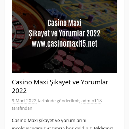
Casino Maxi Şikayet ve Yorumlar
2022
9 Mart 2022
tarihinde gönderilmiş
admin118
tarafından
Casino Maxi şikayet ve yorumlarını
inceleyeceğimiz yazımıza hoş geldiniz. Bildiğiniz