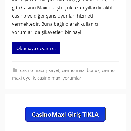
gibi Casino Maxi bu işte çok uzun yıllardır aktif
casino ve diğer şans oyunları hizmeti
vermektedir. Buna bağlı olarak kullanıcı
yorumları da şikayetleri bir hayli
Okumaya devam et
casino maxi şikayet
,
casino maxi bonus
,
casino
maxi üyelik
,
casino maxi yorumlar