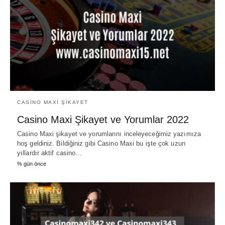
CASINO MAXI ŞIKAYET
Casino Maxi Şikayet ve Yorumlar 2022
Casino Maxi şikayet ve yorumlarını inceleyeceğimiz yazımıza
hoş geldiniz. Bildiğiniz gibi Casino Maxi bu işte çok uzun
yıllardır aktif casino…
% gün önce