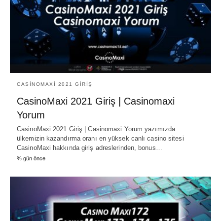
CASINOMAXI 2021 GIRIŞ
CasinoMaxi 2021 Giriş | Casinomaxi
Yorum
CasinoMaxi 2021 Giriş | Casinomaxi Yorum yazımızda
ülkemizin kazandırma oranı en yüksek canlı casino sitesi
CasinoMaxi hakkında giriş adreslerinden, bonus…
% gün önce