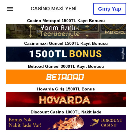
CASINO MAXI YENI
Giriş Yap
Casino Metropol 1500TL Kayıt Bonusu
Casinomaxi Güncel 1500TL Kayıt Bonusu
Betroad Güncel 3000TL Kayıt Bonusu
Hovarda Giriş 1500TL Bonus
Discount Casino 1000TL Nakit İade