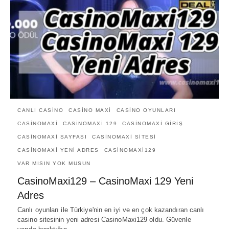
CANLI CASINO
CASINO MAXI
CASINO OYUNLARI
CASINOMAXI
CASINOMAXI 129
CASINOMAXI GIRIŞ
CASINOMAXI SAYFASI
CASINOMAXI SITESI
CASINOMAXI YENI ADRES
CASINOMAXI129
VAR MISIN YOK MUSUN
CasinoMaxi129 – CasinoMaxi 129 Yeni
Adres
Canlı oyunları ile Türkiye'nin en iyi ve en çok kazandıran canlı
casino sitesinin yeni adresi CasinoMaxi129 oldu. Güvenle